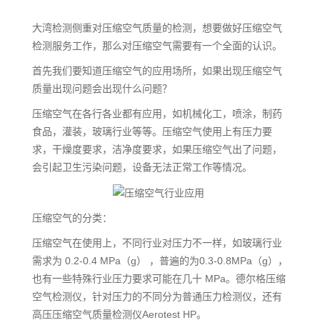
大湾检测侧重对压缩空气质量的检测，想要做好压缩空气
检测服务工作，那么对压缩空气需要有一个全面的认识。
首先我们要知道压缩空气的应用场所，如果出现压缩空气
质量出现问题会出现什么问题？
压缩空气在各行各业都有应用，如机械化工，喷涂，制药
食品，灌装，玻璃行业等等。压缩空气使用上有压力要
求，干燥度要求，洁净度要求，如果压缩空气出了问题，
会引起卫生污染问题，设备无法正常工作等情况。
压缩空气的分类：
压缩空气在使用上，不同行业对压力不一样，如玻璃行业
需求为 0.2-0.4 MPa（g） ，普遍的为0.3-0.8MPa（g），
也有一些特殊行业压力要求可能在几十 MPa。德尔格压缩
空气检测仪，针对压力的不同分为普通压力检测仪，还有
高压压缩空气质量检测仪Aerotest HP。