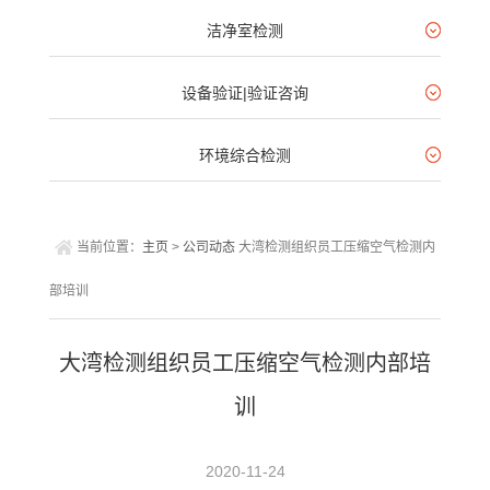
洁净室检测
设备验证|验证咨询
环境综合检测
当前位置：
主页
>
公司动态
大湾检测组织员工压缩空气检测内
部培训
大湾检测组织员工压缩空气检测内部培
训
2020-11-24