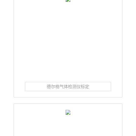
德尔格气体检测仪标定