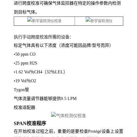
进行跨度校准可确保气体监控器在特定的操作参数内检测
到目标气体。
执行手动跨度校准所需的设备：
标定气体具有以下浓度（浓度可能因品牌/型号而异）
•50 ppm CO
•25 ppm H2S
•1.62 Vol％CH4（32％LEL）
•19 Vol％O2
Tygon管
气体流量调节器能够提供0.5 LPM
校准适配器
SPAN校准程序
在开始校准过程之前，重要的是要检查Protégé设备上设置