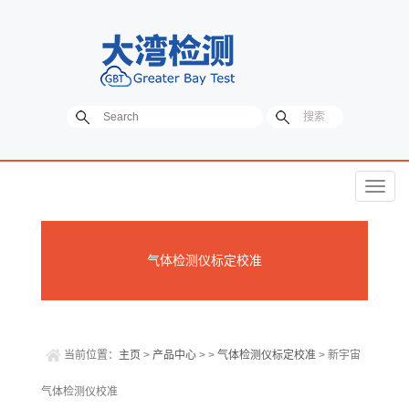
菜
单
气体检测仪标定校准
当前位置：
主页
>
产品中心
> >
气体检测仪标定校准
> 新宇宙
气体检测仪校准