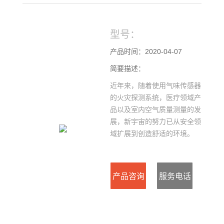
型号：
产品时间：2020-04-07
简要描述：
近年来，随着使用气味传感器
的火灾探测系统，医疗领域产
品以及室内空气质量测量的发
展，新宇宙的努力已从安全领
域扩展到创造舒适的环境。
产品咨询
服务电话
：021-