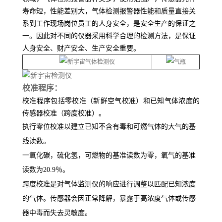
，
寿命短，性能差别大
气体检测报警器性能和质量直接关
系到工作现场岗位员工的人身安全，是安全生产的保证之
一。因此对不同的仪器采用科学合理的检测方法，是保证
人身安全、财产安全、生产安全重要。
校准程序：
校准程序包括零校准（新鲜空气校准）和已知气体浓度的
传感器校准（跨度校准）。
执行零位校准以建立已知不含有毒和可燃气体的大气的基
线读数。
一氧化碳，硫化氢，可燃物的基准读数为零，氧气的基准
读数为20.9％。
跨度校准是对气体监测仪的响应进行调整以匹配已知浓度
的气体。传感器会因正常降解，暴露于高浓度气体或传感
器中毒而失去灵敏度。