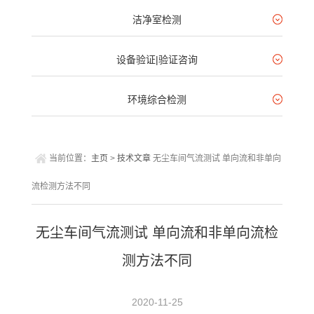
洁净室检测
设备验证|验证咨询
环境综合检测
当前位置：
主页
>
技术文章
无尘车间气流测试 单向流和非单向
流检测方法不同
无尘车间气流测试 单向流和非单向流检
测方法不同
2020-11-25