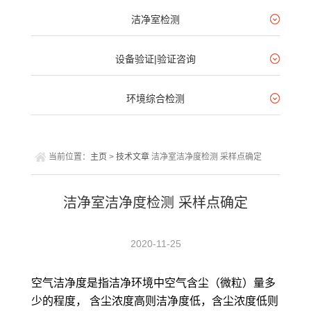
洁净室检测
设备验证|验证咨询
环境综合检测
当前位置：
主页
>
技术文章
洁净室洁净度检测 采样点确定
洁净室洁净度检测 采样点确定
2020-11-25
空气洁净度是指洁净环境中空气含尘（微粒）量多
少的程度， 含尘浓度高则洁净度低，含尘浓度低则