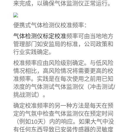
来完成，以确保气体监测仪正常运行。
便携式气体检测仪校准频率：
气体检测仪标定校准
频率可由当地地方
管理部门如安监局的标准，公司政策和
行业实践确定。
校准频率应由风险级别确定。与低风险
情况相比，高风险情况将需要更高的校
准频率。实践是在每次使用之前用已知
浓度的气体测试气体监测仪（冲击测试/
挑战测试）。
确定校准频率的另一种方法是每天在预
定的气氛中检查气体监测仪在预定时间
（例如10天）内的响应。如果大气中没
有任何东西导致已安装传感器的灵敏度