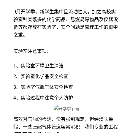
9月开学季，新学生集中且流动性大，加之高校实
验室种类繁多的化学药品、易燃易爆物品及仪器设
备等都存放在实验室，安全问题是管理工作的重中
之重。
实验室注意事项：
1、实验室环境卫生清洁
2、实验室化学品安全检查
3、实验室气瓶气体安全检查
4、实验过程中注意个人防护
高效对气瓶的检测，没有强制规定，但经漫长暑
假，一些压缩气体管道容易沉积，我们专业的工程