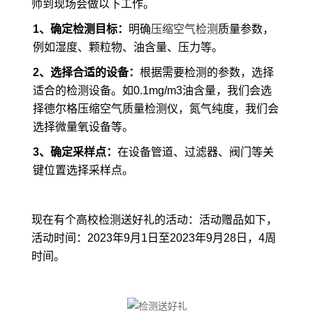
师到现场会做以下工作。
1、确定检测目标：
明确
压缩空气检测
质量参数，
例如湿度、颗粒物、油含量、压力等。
2、选择合适的设备：
根据需要检测的参数，选择
适合的检测设备。如0.1mg/m3油含量，我们会选
择德尔格压缩空气质量检测仪，氮气纯度，我们会
选择微量氧设备等。
3、确定采样点：
在设备管道、过滤器、阀门等关
键位置选择采样点。
现在有个高校检测送好礼的活动：活动赠品如下，
活动时间：2023年9月1日至2023年9月28日，4周
时间。