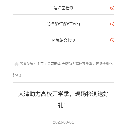
洁净室检测
设备验证|验证咨询
环境综合检测
当前位置：
主页
>
公司动态
大湾助力高校开学季，现场检测送
好礼！
大湾助力高校开学季，现场检测送好
礼！
2023-09-01