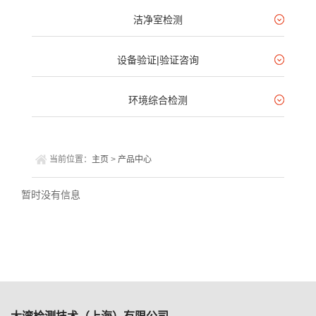
洁净室检测
设备验证|验证咨询
环境综合检测
当前位置：
主页
>
产品中心
暂时没有信息