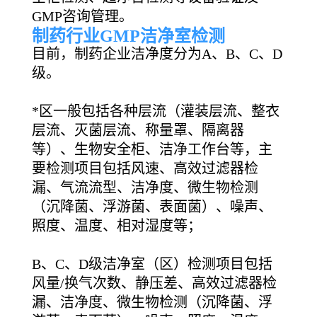
GMP咨询管理。
制药行业GMP洁净室检测
目前，制药企业洁净度分为A、B、C、D
级。
*区一般包括各种层流（灌装层流、整衣
层流、灭菌层流、称量罩、隔离器
等）、生物安全柜、洁净工作台等，主
要检测项目包括风速、高效过滤器检
漏、气流流型、洁净度、微生物检测
（沉降菌、浮游菌、表面菌）、噪声、
照度、温度、相对湿度等；
B、C、D级洁净室（区）检测项目包括
风量/换气次数、静压差、高效过滤器检
漏、洁净度、微生物检测（沉降菌、浮