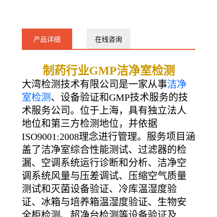
31001568
产品详细
在线咨询
制药行业GMP洁净室检测
大湾检测技术有限公司是一家从事
洁净
室检测
、设备验证和GMP技术服务的技
术服务公司。位于上海，具有独立法人
地位和第三方检测地位，并依据
ISO9001:2008理念进行管理。服务项目涵
盖了洁净室综合性能测试、过滤器的检
漏、空调系统运行诊断和分析、洁净空
调系统风量与压差调试、压缩空气质量
测试和灭菌设备验证、冷库温湿度验
证、冰箱与培养箱温湿度验证、生物安
全柜检测、超净台检测等设备验证及